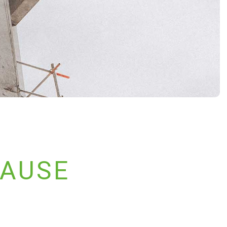
HAUSE