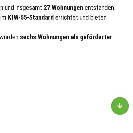
rn und insgesamt
27 Wohnungen
entstanden.
 im
KfW-55-Standard
errichtet und bieten
 wurden
sechs Wohnungen als geförderter