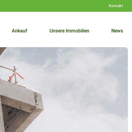
Kontakt
Ankauf
Unsere Immobilien
News