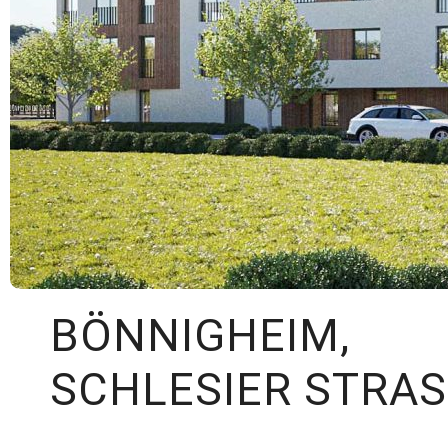
BÖNNIGHEIM,
SCHLESIER STRASS