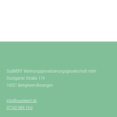
SüdWERT Wohnungsprivatisierungsgesellschaft mbH
Stuttgarter Straße 119
74321 Bietigheim-Bissingen
info@suedwert.de
07142 989 19-0