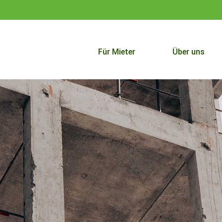
Für Mieter
Über uns