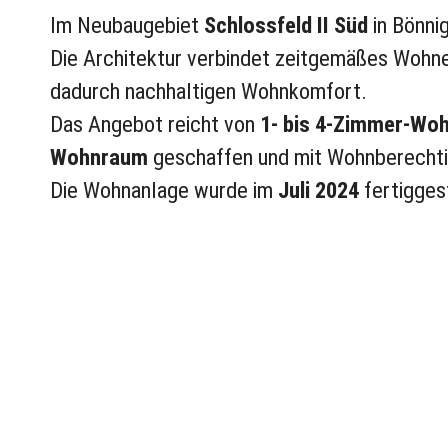
Im Neubaugebiet
Schlossfeld II Süd
in Bönni
Die Architektur verbindet zeitgemäßes Wohne
dadurch nachhaltigen Wohnkomfort.
Das Angebot reicht von
1- bis 4-Zimmer-Wo
Wohnraum
geschaffen und mit Wohnberechti
Die Wohnanlage wurde im
Juli 2024
fertiggest