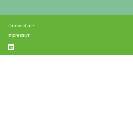
Datenschutz
Impressum