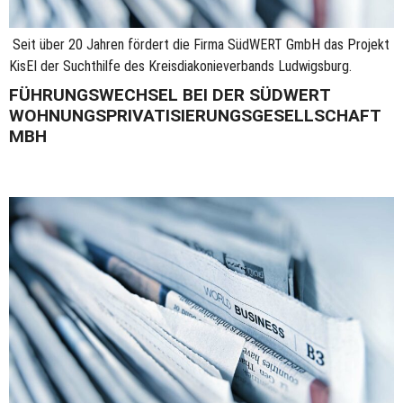
Seit über 20 Jahren fördert die Firma SüdWERT GmbH das Projekt
KisEI der Suchthilfe des Kreisdiakonieverbands Ludwigsburg.
FÜHRUNGSWECHSEL BEI DER SÜDWERT
WOHNUNGSPRIVATISIERUNGSGESELLSCHAFT
MBH