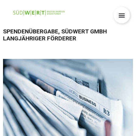
SPENDENÜBERGABE, SÜDWERT GMBH
LANGJÄHRIGER FÖRDERER