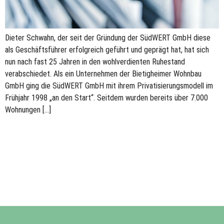
Dieter Schwahn, der seit der Gründung der SüdWERT GmbH diese
als Geschäftsführer erfolgreich geführt und geprägt hat, hat sich
nun nach fast 25 Jahren in den wohlverdienten Ruhestand
verabschiedet. Als ein Unternehmen der Bietigheimer Wohnbau
GmbH ging die SüdWERT GmbH mit ihrem Privatisierungsmodell im
Frühjahr 1998 „an den Start“. Seitdem wurden bereits über 7.000
Wohnungen […]